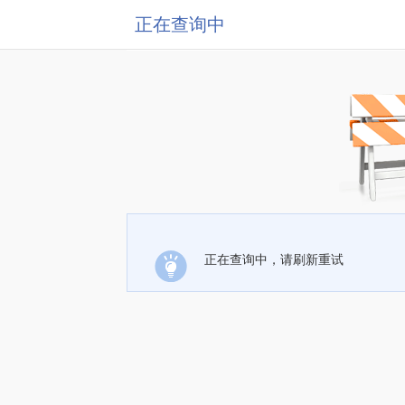
正在查询中
正在查询中，请刷新重试