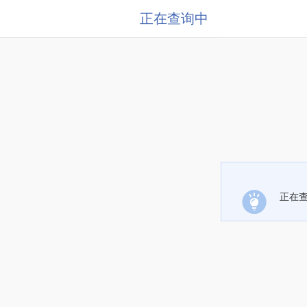
正在查询中
正在