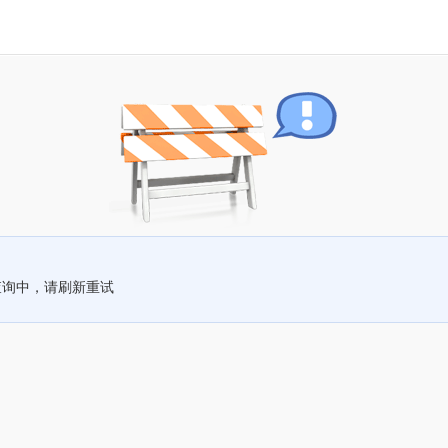
查询中，请刷新重试