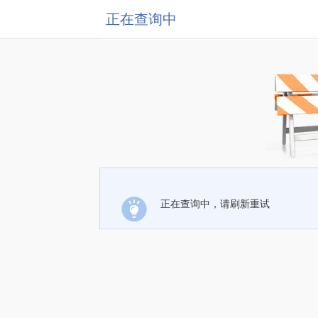
正在查询中
正在查询中，请刷新重试